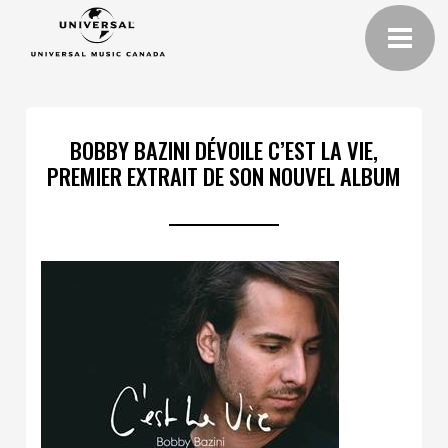
BOBBY BAZINI DÉVOILE C’EST LA VIE,
PREMIER EXTRAIT DE SON NOUVEL ALBUM