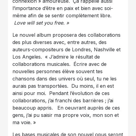
connexion » amoureuse. Ça rappelle aussi
l’importance d’être en paix et bien avec soi-
même afin de se sentir complètement libre.
Love will set you free. »
Le nouvel album proposera des collaborations
des plus diverses avec, entre autres, des
auteurs-compositeurs de Londres, Nashville et
Los Angeles. « J’admire le résultat de
collaborations musicales. Écrire avec de
nouvelles personnes élève souvent tes
chansons dans des univers où seul, tu ne les
aurais pas transportées. Du moins, il en est
ainsi pour moi. Pendant l’évolution de ces
collaborations, j’ai franchi des barrières ; j’ai
beaucoup appris. En oeuvrant auprès de ces
gens, j’ai pu saisir ma propre voix, mon son et
ma voie. »
Les bases musicales de son nouvel opus seront