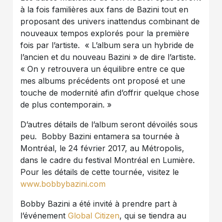
à la fois familières aux fans de Bazini tout en
proposant des univers inattendus combinant de
nouveaux tempos explorés pour la première
fois par l’artiste. « L’album sera un hybride de
l’ancien et du nouveau Bazini » de dire l’artiste.
« On y retrouvera un équilibre entre ce que
mes albums précédents ont proposé et une
touche de modernité afin d’offrir quelque chose
de plus contemporain. »
D’autres détails de l’album seront dévoilés sous
peu. Bobby Bazini entamera sa tournée à
Montréal, le 24 février 2017, au Métropolis,
dans le cadre du festival Montréal en Lumière.
Pour les détails de cette tournée, visitez le
www.bobbybazini.com
Bobby Bazini a été invité à prendre part à
l’événement
Global Citizen
, qui se tiendra au