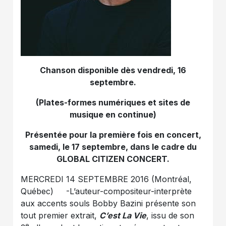
Chanson disponible dès vendredi, 16
septembre.
(Plates-formes numériques et sites de
musique en continue)
Présentée pour la première fois en concert,
samedi, le 17 septembre, dans le cadre du
GLOBAL CITIZEN CONCERT.
MERCREDI 14 SEPTEMBRE 2016 (Montréal,
Québec) -L’auteur-compositeur-interprète
aux accents souls Bobby Bazini présente son
tout premier extrait,
C’est La Vie
, issu de son
e