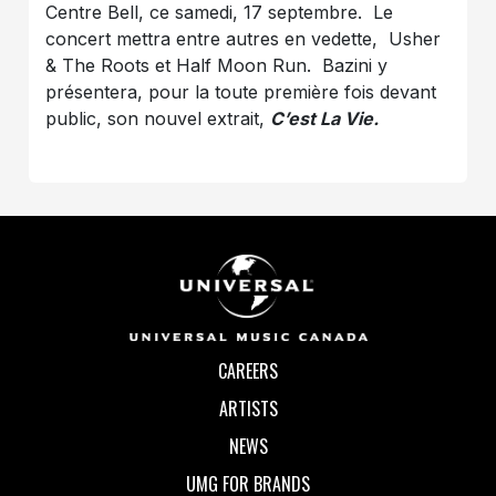
Centre Bell, ce samedi, 17 septembre. Le
concert mettra entre autres en vedette, Usher
& The Roots et Half Moon Run. Bazini y
présentera, pour la toute première fois devant
public, son nouvel extrait,
C’est La Vie.
CAREERS
ARTISTS
NEWS
UMG FOR BRANDS