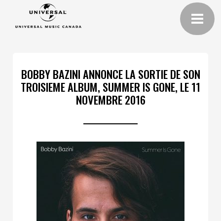
BOBBY BAZINI ANNONCE LA SORTIE DE SON
TROISIEME ALBUM, SUMMER IS GONE, LE 11
NOVEMBRE 2016