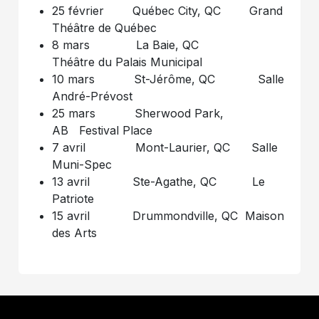
25 février Québec City, QC Grand
Théâtre de Québec
8 mars La Baie, QC
Théâtre du Palais Municipal
10 mars St-Jérôme, QC Salle
André-Prévost
25 mars Sherwood Park,
AB Festival Place
7 avril Mont-Laurier, QC Salle
Muni-Spec
13 avril Ste-Agathe, QC Le
Patriote
15 avril Drummondville, QC Maison
des Arts