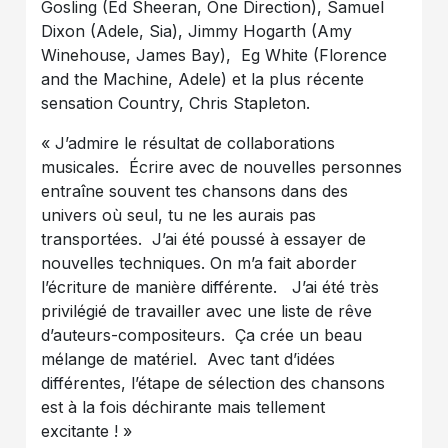
Gosling (Ed Sheeran, One Direction), Samuel
Dixon (Adele, Sia), Jimmy Hogarth (Amy
Winehouse, James Bay), Eg White (Florence
and the Machine, Adele) et la plus récente
sensation Country, Chris Stapleton.
« J’admire le résultat de collaborations
musicales. Écrire avec de nouvelles personnes
entraîne souvent tes chansons dans des
univers où seul, tu ne les aurais pas
transportées. J’ai été poussé à essayer de
nouvelles techniques. On m’a fait aborder
l’écriture de manière différente. J’ai été très
privilégié de travailler avec une liste de rêve
d’auteurs-compositeurs. Ça crée un beau
mélange de matériel. Avec tant d’idées
différentes, l’étape de sélection des chansons
est à la fois déchirante mais tellement
excitante ! »