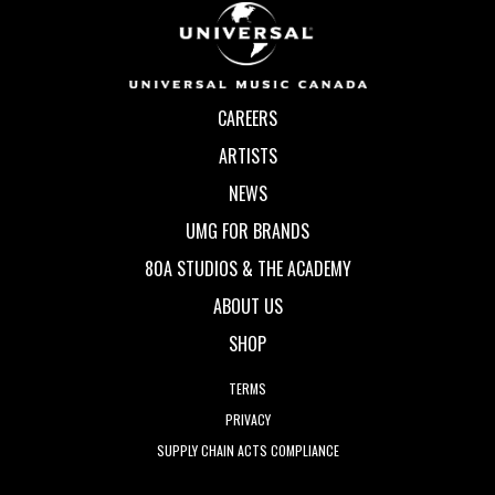
CAREERS
ARTISTS
NEWS
UMG FOR BRANDS
80A STUDIOS & THE ACADEMY
ABOUT US
SHOP
TERMS
PRIVACY
SUPPLY CHAIN ACTS COMPLIANCE